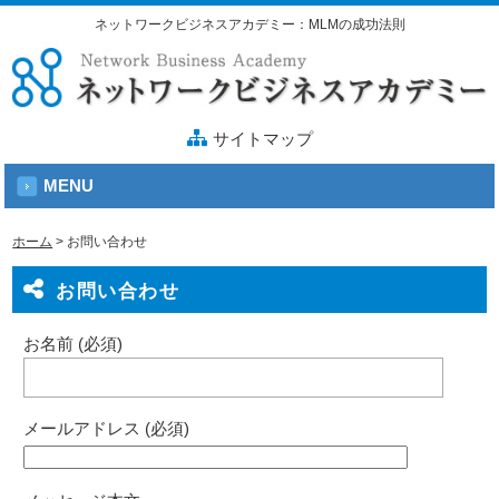
ネットワークビジネスアカデミー：MLMの成功法則
サイトマップ
MENU
ホーム
>
お問い合わせ
お問い合わせ
お名前 (必須)
メールアドレス (必須)