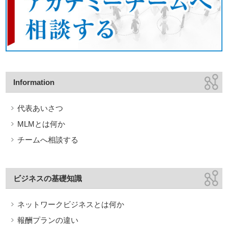
Information
代表あいさつ
MLMとは何か
チームへ相談する
ビジネスの基礎知識
ネットワークビジネスとは何か
報酬プランの違い