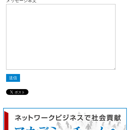
メッセージ本文