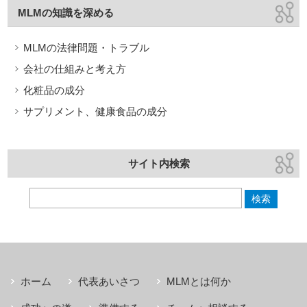
MLMの知識を深める
MLMの法律問題・トラブル
会社の仕組みと考え方
化粧品の成分
サプリメント、健康食品の成分
サイト内検索
ホーム
代表あいさつ
MLMとは何か