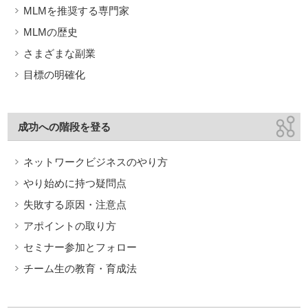
MLMを推奨する専門家
MLMの歴史
さまざまな副業
目標の明確化
成功への階段を登る
ネットワークビジネスのやり方
やり始めに持つ疑問点
失敗する原因・注意点
アポイントの取り方
セミナー参加とフォロー
チーム生の教育・育成法