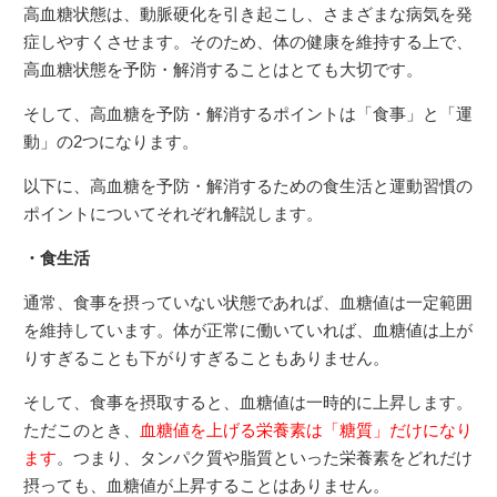
高血糖状態は、動脈硬化を引き起こし、さまざまな病気を発
症しやすくさせます。そのため、体の健康を維持する上で、
高血糖状態を予防・解消することはとても大切です。
そして、高血糖を予防・解消するポイントは「食事」と「運
動」の2つになります。
以下に、高血糖を予防・解消するための食生活と運動習慣の
ポイントについてそれぞれ解説します。
・食生活
通常、食事を摂っていない状態であれば、血糖値は一定範囲
を維持しています。体が正常に働いていれば、血糖値は上が
りすぎることも下がりすぎることもありません。
そして、食事を摂取すると、血糖値は一時的に上昇します。
ただこのとき、
血糖値を上げる栄養素は「糖質」だけになり
ます
。つまり、タンパク質や脂質といった栄養素をどれだけ
摂っても、血糖値が上昇することはありません。