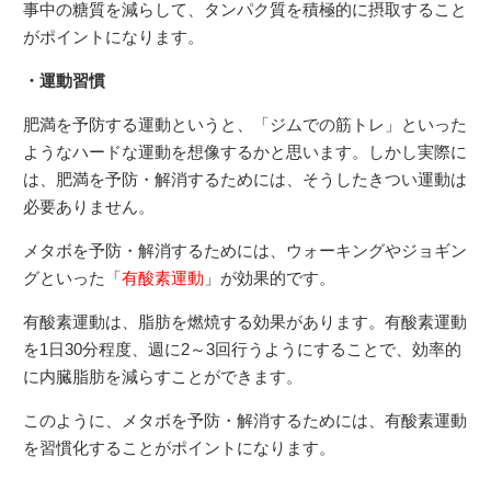
事中の糖質を減らして、タンパク質を積極的に摂取すること
がポイントになります。
・運動習慣
肥満を予防する運動というと、「ジムでの筋トレ」といった
ようなハードな運動を想像するかと思います。しかし実際に
は、肥満を予防・解消するためには、そうしたきつい運動は
必要ありません。
メタボを予防・解消するためには、ウォーキングやジョギン
グといった「
有酸素運動
」が効果的です。
有酸素運動は、脂肪を燃焼する効果があります。有酸素運動
を1日30分程度、週に2～3回行うようにすることで、効率的
に内臓脂肪を減らすことができます。
このように、メタボを予防・解消するためには、有酸素運動
を習慣化することがポイントになります。