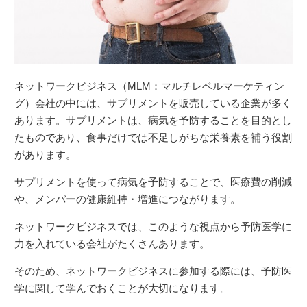
ネットワークビジネス（MLM：マルチレベルマーケティン
グ）会社の中には、サプリメントを販売している企業が多く
あります。サプリメントは、病気を予防することを目的とし
たものであり、食事だけでは不足しがちな栄養素を補う役割
があります。
サプリメントを使って病気を予防することで、医療費の削減
や、メンバーの健康維持・増進につながります。
ネットワークビジネスでは、このような視点から予防医学に
力を入れている会社がたくさんあります。
そのため、ネットワークビジネスに参加する際には、予防医
学に関して学んでおくことが大切になります。