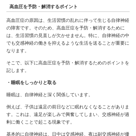
高血圧を予防・解消するポイント
高血圧症の原因は、生活習慣の乱れに伴って生じる自律神経
の障害です。そのため、高血圧症を予防・解消するために
は、生活習慣の見直しが欠かせません。特に、自律神経の中
でも交感神経の働きを抑えるような生活を送ることが重要に
なります。
そこで、以下に高血圧症を予防・解消するためのポイントを
記します。
・睡眠をしっかりと取る
睡眠は、自律神経と深く関係しています。
例えば、子供は遠足の前日などに眠れなくなることがありま
す。これは、遠足が楽しみで興奮してしまい、交感神経が過
剰に働くことで起こる現象です。
基本的に自律神経は、日中は交感神経、夜は副交感神経が優