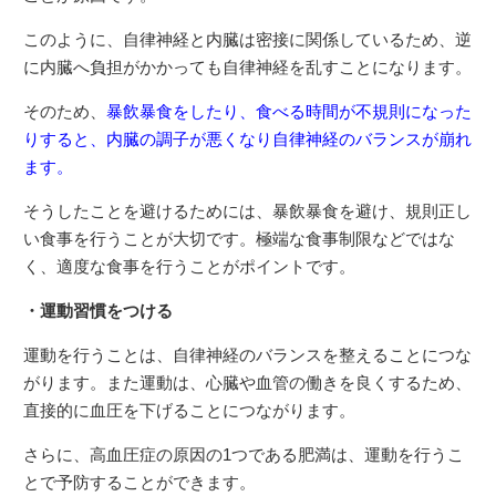
このように、自律神経と内臓は密接に関係しているため、逆
に内臓へ負担がかかっても自律神経を乱すことになります。
そのため、
暴飲暴食をしたり、食べる時間が不規則になった
りすると、内臓の調子が悪くなり自律神経のバランスが崩れ
ます。
そうしたことを避けるためには、暴飲暴食を避け、規則正し
い食事を行うことが大切です。極端な食事制限などではな
く、適度な食事を行うことがポイントです。
・運動習慣をつける
運動を行うことは、自律神経のバランスを整えることにつな
がります。また運動は、心臓や血管の働きを良くするため、
直接的に血圧を下げることにつながります。
さらに、高血圧症の原因の1つである肥満は、運動を行うこ
とで予防することができます。