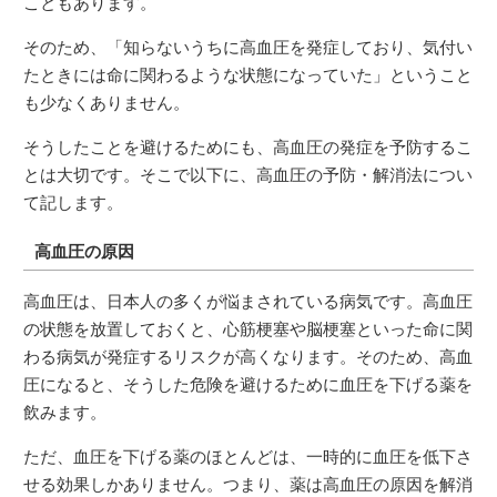
こともあります。
そのため、「知らないうちに高血圧を発症しており、気付い
たときには命に関わるような状態になっていた」ということ
も少なくありません。
そうしたことを避けるためにも、高血圧の発症を予防するこ
とは大切です。そこで以下に、高血圧の予防・解消法につい
て記します。
高血圧の原因
高血圧は、日本人の多くが悩まされている病気です。高血圧
の状態を放置しておくと、心筋梗塞や脳梗塞といった命に関
わる病気が発症するリスクが高くなります。そのため、高血
圧になると、そうした危険を避けるために血圧を下げる薬を
飲みます。
ただ、血圧を下げる薬のほとんどは、一時的に血圧を低下さ
せる効果しかありません。つまり、薬は高血圧の原因を解消