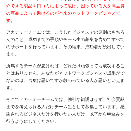
介できる製品を口コミによって広げ、困っている人を高品質
の商品によって助けるのが本来のネットワークビジネスで
す。
アカデミーチームでは、こうしたビジネスでの原則はもちろ
んのこと、成功までの手順やチーム生の募集を含めてすべて
のサポートを行っています。その結果、成功者が続出してい
ます。
所属するチームが悪ければ、どれだけ頑張っても成功するこ
とはありません。あなたがネットワークビジネスで成果がで
ないのは、言葉は悪いですが教わっている人が悪いといえま
す。
そこでアカデミーチームでは、強引な勧誘はせず、社会貢献
までを考えられる人だけチーム生として募集しています。感
謝されるビジネスだけを行いたい人だけ、以下から申込みを
行うようにしてください。