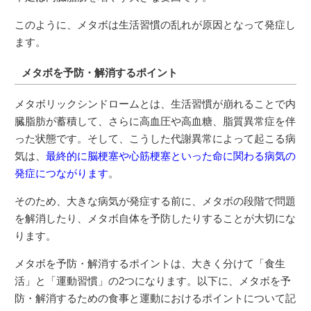
このように、メタボは生活習慣の乱れが原因となって発症し
ます。
メタボを予防・解消するポイント
メタボリックシンドロームとは、生活習慣が崩れることで内
臓脂肪が蓄積して、さらに高血圧や高血糖、脂質異常症を伴
った状態です。そして、こうした代謝異常によって起こる病
気は、
最終的に脳梗塞や心筋梗塞といった命に関わる病気の
発症につながります
。
そのため、大きな病気が発症する前に、メタボの段階で問題
を解消したり、メタボ自体を予防したりすることが大切にな
ります。
メタボを予防・解消するポイントは、大きく分けて「食生
活」と「運動習慣」の2つになります。以下に、メタボを予
防・解消するための食事と運動におけるポイントについて記