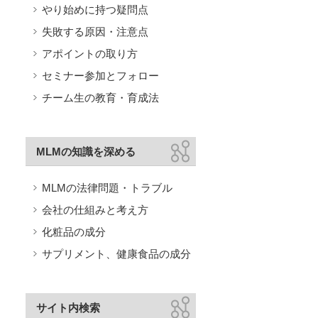
やり始めに持つ疑問点
失敗する原因・注意点
アポイントの取り方
セミナー参加とフォロー
チーム生の教育・育成法
MLMの知識を深める
MLMの法律問題・トラブル
会社の仕組みと考え方
化粧品の成分
サプリメント、健康食品の成分
サイト内検索