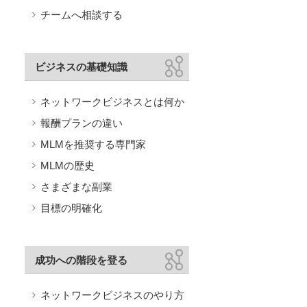
チームへ相談する
ビジネスの基礎知識
ネットワークビジネスとは何か
報酬プランの違い
MLMを推奨する専門家
MLMの歴史
さまざまな副業
目標の明確化
成功への階段を登る
ネットワークビジネスのやり方