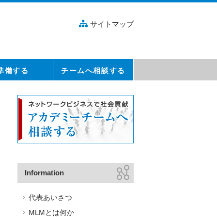
サイトマップ
準備する
チームへ相談する
Information
代表あいさつ
MLMとは何か