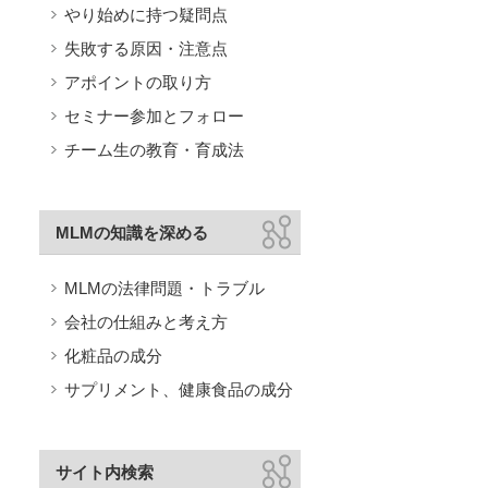
やり始めに持つ疑問点
失敗する原因・注意点
アポイントの取り方
セミナー参加とフォロー
チーム生の教育・育成法
MLMの知識を深める
MLMの法律問題・トラブル
会社の仕組みと考え方
化粧品の成分
サプリメント、健康食品の成分
サイト内検索