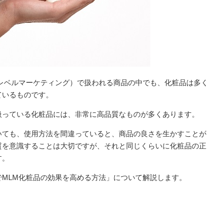
レベルマーケティング）で扱われる商品の中でも、化粧品は多く
ているものです。
扱っている化粧品には、非常に高品質なものが多くあります。
いても、使用方法を間違っていると、商品の良さを生かすことが
質を意識することは大切ですが、それと同じくらいに化粧品の正
す。
MLM化粧品の効果を高める方法」について解説します。