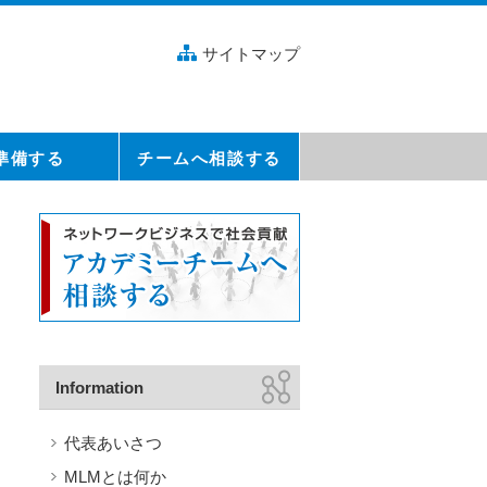
サイトマップ
準備する
チームへ相談する
Information
代表あいさつ
MLMとは何か