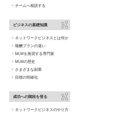
チームへ相談する
ビジネスの基礎知識
ネットワークビジネスとは何か
報酬プランの違い
MLMを推奨する専門家
MLMの歴史
さまざまな副業
目標の明確化
成功への階段を登る
ネットワークビジネスのやり方