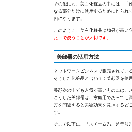
その他にも、美白化粧品の中には、「
なる部分だけに使用するために作られ
因になります。
このように、美白化粧品は効果が高い
た上で使うことが大切です。
美顔器の活用方法
ネットワークビジネスで販売されてい
そうした化粧品と合わせて美顔器を使
美顔器の中でも人気が高いものには、
こうした美顔器は、家庭用であっても
方を間違えると美容効果を発揮するど
す。
そこで以下に、「スチーム系、超音波