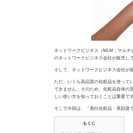
ネットワークビジネス（MLM：マルチ
のネットワークビジネス会社が販売し
そして、ネットワークビジネス会社が
ただ、いくら高品質の化粧品を使って
できません。そのため、化粧品自体の
しい使い方を知っておくことは重要で
そこで今回は、「美白化粧品・美顔器で
もくじ