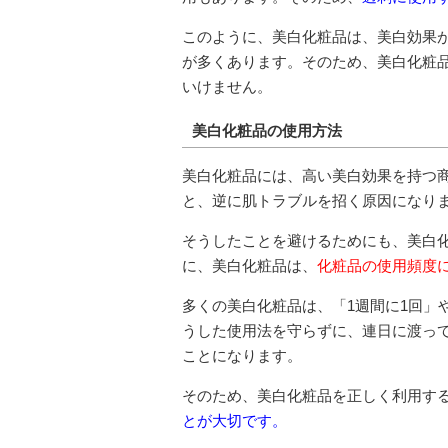
このように、美白化粧品は、美白効果
が多くあります。そのため、美白化粧
いけません。
美白化粧品の使用方法
美白化粧品には、高い美白効果を持つ
と、逆に肌トラブルを招く原因になり
そうしたことを避けるためにも、美白
に、美白化粧品は、
化粧品の使用頻度
多くの美白化粧品は、「1週間に1回」
うした使用法を守らずに、連日に渡っ
ことになります。
そのため、美白化粧品を正しく利用す
とが大切です。