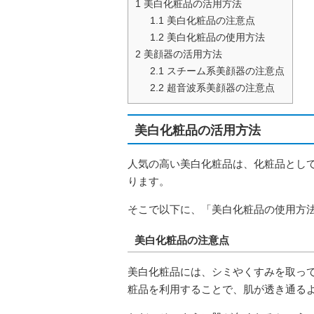
1
美白化粧品の活用方法
1.1
美白化粧品の注意点
1.2
美白化粧品の使用方法
2
美顔器の活用方法
2.1
スチーム系美顔器の注意点
2.2
超音波系美顔器の注意点
美白化粧品の活用方法
人気の高い美白化粧品は、化粧品とし
ります。
そこで以下に、「美白化粧品の使用方
美白化粧品の注意点
美白化粧品には、シミやくすみを取っ
粧品を利用することで、肌が透き通る