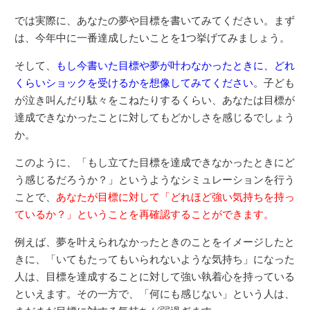
では実際に、あなたの夢や目標を書いてみてください。まず
は、今年中に一番達成したいことを1つ挙げてみましょう。
そして、
もし今書いた目標や夢が叶わなかったときに、どれ
くらいショックを受けるかを想像してみてください
。子ども
が泣き叫んだり駄々をこねたりするくらい、あなたは目標が
達成できなかったことに対してもどかしさを感じるでしょう
か。
このように、「もし立てた目標を達成できなかったときにど
う感じるだろうか？」というようなシミュレーションを行う
ことで、
あなたが目標に対して「どれほど強い気持ちを持っ
ているか？」ということを再確認することができます。
例えば、夢を叶えられなかったときのことをイメージしたと
きに、「いてもたってもいられないような気持ち」になった
人は、目標を達成することに対して強い執着心を持っている
といえます。その一方で、「何にも感じない」という人は、