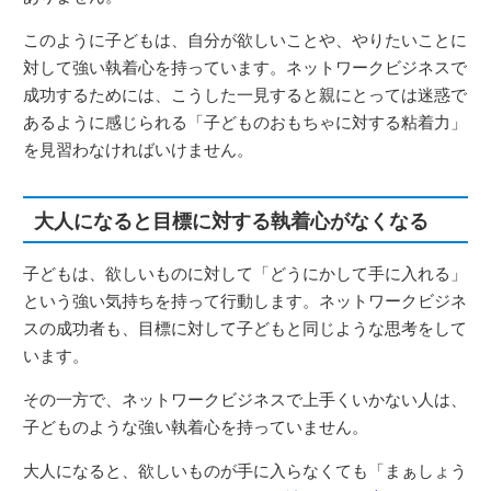
このように子どもは、自分が欲しいことや、やりたいことに
対して強い執着心を持っています。ネットワークビジネスで
成功するためには、こうした一見すると親にとっては迷惑で
あるように感じられる「子どものおもちゃに対する粘着力」
を見習わなければいけません。
大人になると目標に対する執着心がなくなる
子どもは、欲しいものに対して「どうにかして手に入れる」
という強い気持ちを持って行動します。ネットワークビジネ
スの成功者も、目標に対して子どもと同じような思考をして
います。
その一方で、ネットワークビジネスで上手くいかない人は、
子どものような強い執着心を持っていません。
大人になると、欲しいものが手に入らなくても「まぁしょう