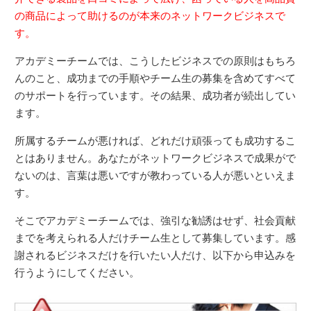
の商品によって助けるのが本来のネットワークビジネスで
す。
アカデミーチームでは、こうしたビジネスでの原則はもちろ
んのこと、成功までの手順やチーム生の募集を含めてすべて
のサポートを行っています。その結果、成功者が続出してい
ます。
所属するチームが悪ければ、どれだけ頑張っても成功するこ
とはありません。あなたがネットワークビジネスで成果がで
ないのは、言葉は悪いですが教わっている人が悪いといえま
す。
そこでアカデミーチームでは、強引な勧誘はせず、社会貢献
までを考えられる人だけチーム生として募集しています。感
謝されるビジネスだけを行いたい人だけ、以下から申込みを
行うようにしてください。