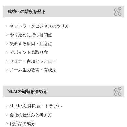
成功への階段を登る
ネットワークビジネスのやり方
やり始めに持つ疑問点
失敗する原因・注意点
アポイントの取り方
セミナー参加とフォロー
チーム生の教育・育成法
MLMの知識を深める
MLMの法律問題・トラブル
会社の仕組みと考え方
化粧品の成分