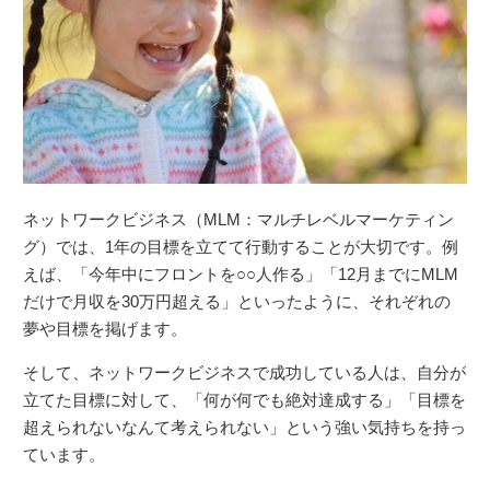
ネットワークビジネス（MLM：マルチレベルマーケティン
グ）では、1年の目標を立てて行動することが大切です。例
えば、「今年中にフロントを○○人作る」「12月までにMLM
だけで月収を30万円超える」といったように、それぞれの
夢や目標を掲げます。
そして、ネットワークビジネスで成功している人は、自分が
立てた目標に対して、「何が何でも絶対達成する」「目標を
超えられないなんて考えられない」という強い気持ちを持っ
ています。