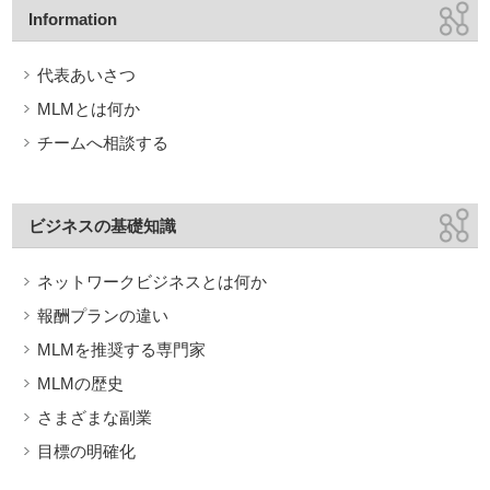
Information
代表あいさつ
MLMとは何か
チームへ相談する
ビジネスの基礎知識
ネットワークビジネスとは何か
報酬プランの違い
MLMを推奨する専門家
MLMの歴史
さまざまな副業
目標の明確化