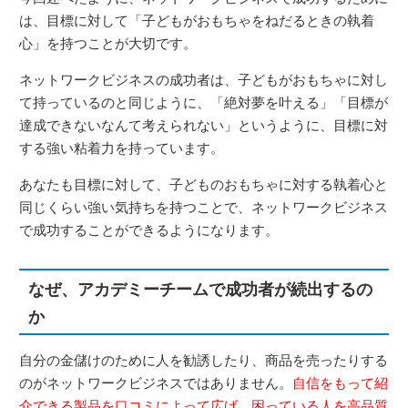
は、目標に対して「子どもがおもちゃをねだるときの執着
心」を持つことが大切です。
ネットワークビジネスの成功者は、子どもがおもちゃに対し
て持っているのと同じように、「絶対夢を叶える」「目標が
達成できないなんて考えられない」というように、目標に対
する強い粘着力を持っています。
あなたも目標に対して、子どものおもちゃに対する執着心と
同じくらい強い気持ちを持つことで、ネットワークビジネス
で成功することができるようになります。
なぜ、アカデミーチームで成功者が続出するの
か
自分の金儲けのために人を勧誘したり、商品を売ったりする
のがネットワークビジネスではありません。
自信をもって紹
介できる製品を口コミによって広げ、困っている人を高品質