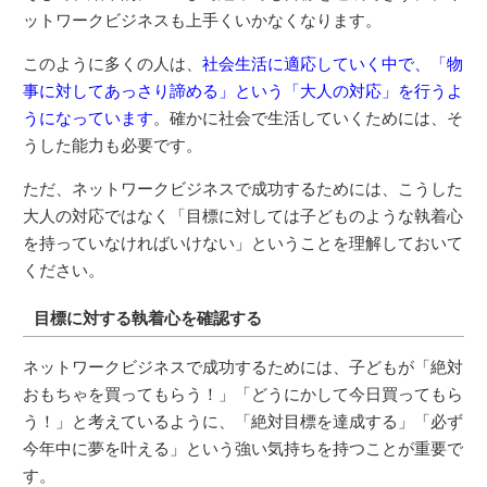
ットワークビジネスも上手くいかなくなります。
このように多くの人は、
社会生活に適応していく中で、「物
事に対してあっさり諦める」という「大人の対応」を行うよ
うになっています
。確かに社会で生活していくためには、そ
うした能力も必要です。
ただ、ネットワークビジネスで成功するためには、こうした
大人の対応ではなく「目標に対しては子どものような執着心
を持っていなければいけない」ということを理解しておいて
ください。
目標に対する執着心を確認する
ネットワークビジネスで成功するためには、子どもが「絶対
おもちゃを買ってもらう！」「どうにかして今日買ってもら
う！」と考えているように、「絶対目標を達成する」「必ず
今年中に夢を叶える」という強い気持ちを持つことが重要で
す。