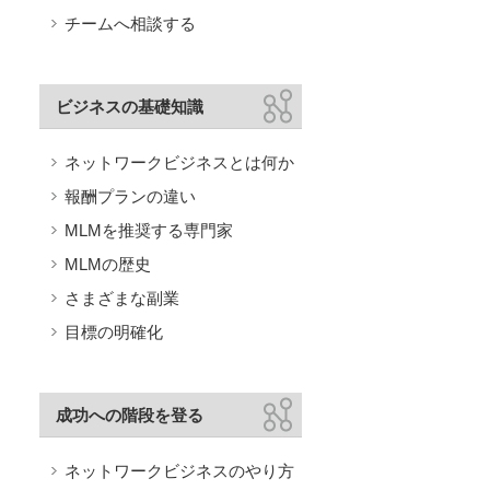
チームへ相談する
ビジネスの基礎知識
ネットワークビジネスとは何か
報酬プランの違い
MLMを推奨する専門家
MLMの歴史
さまざまな副業
目標の明確化
成功への階段を登る
ネットワークビジネスのやり方