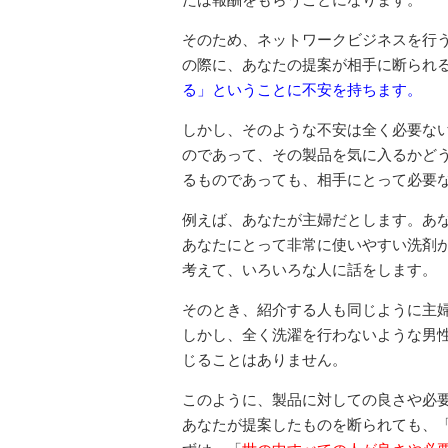
そのため、ネットワークビジネスを行
の際に、あなたの提案が相手に断られ
る」ということに不安を持ちます。
しかし、そのような不安は全く必要な
のであって、その製品を気に入るかど
るものであっても、相手にとって必要
例えば、あなたが主婦だとします。あ
あなたにとって非常に使いやすい洗剤
考えて、いろいろな人に話をします。
そのとき、紹介する人も同じように主
しかし、全く洗濯を行わないような男
じることはありません。
このように、製品に対しての良さや必
あなたが提案したものを断られても、