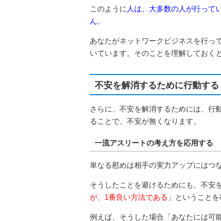
このように
人は、大多数の人が行って
ん
。
あなたがネットワークビジネスを行っ
いています。そのことを理解しておく
不安を解消するために行動する
さらに、不安を解消するためには、行
ることで、不安が無くなります。
一流アスリートの考え方を応用する
単なる慰めは相手の実力アップにはつ
そうしたことを避けるためにも、不安
が、1番良い方法である
」ということを
例えば、そうした場合「あなたには可