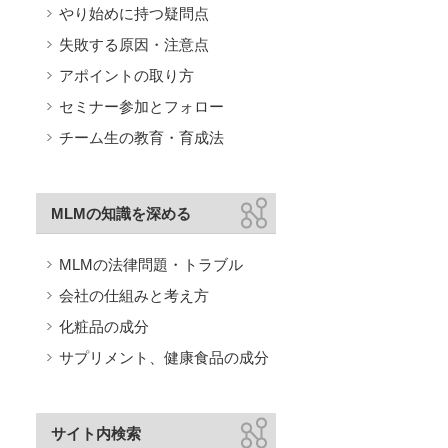
やり始めに持つ疑問点
失敗する原因・注意点
アポイントの取り方
セミナー参加とフォロー
チーム生の教育・育成法
MLMの知識を深める
MLMの法律問題・トラブル
会社の仕組みと考え方
化粧品の成分
サプリメント、健康食品の成分
サイト内検索