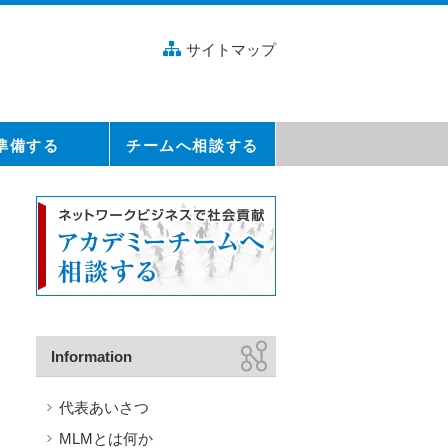
サイトマップ
準備する
チームへ相談する
Information
代表あいさつ
MLMとは何か