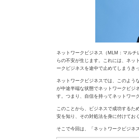
ネットワークビジネス（MLM：マルチ
らの不安が生じます。これには、ネッ
ークビジネスを途中で止めてしまうき
ネットワークビジネスでは、このよう
が中途半端な状態でネットワークビジ
す。つまり、自信を持ってネットワー
このことから、ビジネスで成功するた
安を知り、その対処法を身に付けてお
そこで今回は、「ネットワークビジネ