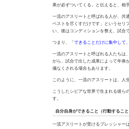
果が必ずついてくる」と伝えると、相
一流のアスリートと呼ばれる人が、共
ベストを尽くすだけです」というセリ
い、後はコンディションを整え、試合
つまり、「
できることだけに集中して
一流のアスリートと呼ばれる人たちは
がら、試合で出した成果によって年俸
儀なくされる場合もあります。
このように、一流のアスリートは、人
こうしたシビアな世界で生まれる彼ら
す。
自分自身ができること（行動すること
一流アスリートが受けるプレッシャー