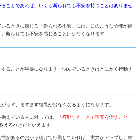
いることであれば、いくら断られても不安を持つことはありませ
ているときに感じる「断られる不安」には、このような心理が働
と、断られても不安を感じることは少なくなります。
動することが重要になります。悩んでいるときはとにかく行動す
ながらず、ますます結果が出なくなるようになります。
を抱えている人に対しては、「
行動することで不安を消すこと
教えるべきだといえます。
能性があるのだから続けて行動していれば、実力がアップし、結