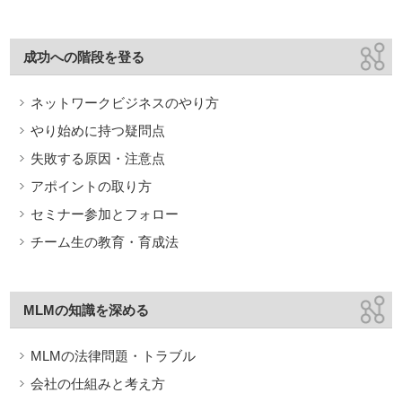
成功への階段を登る
ネットワークビジネスのやり方
やり始めに持つ疑問点
失敗する原因・注意点
アポイントの取り方
セミナー参加とフォロー
チーム生の教育・育成法
MLMの知識を深める
MLMの法律問題・トラブル
会社の仕組みと考え方