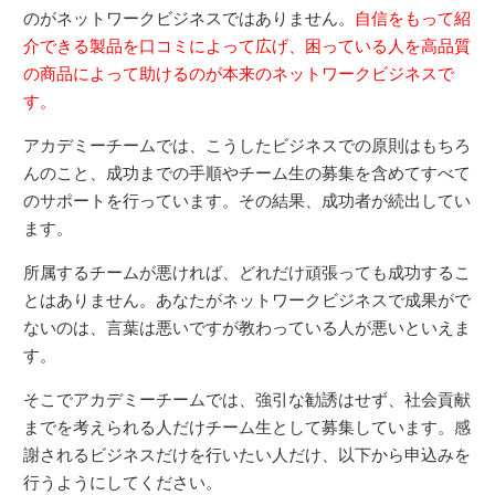
のがネットワークビジネスではありません。
自信をもって紹
介できる製品を口コミによって広げ、困っている人を高品質
の商品によって助けるのが本来のネットワークビジネスで
す。
アカデミーチームでは、こうしたビジネスでの原則はもちろ
んのこと、成功までの手順やチーム生の募集を含めてすべて
のサポートを行っています。その結果、成功者が続出してい
ます。
所属するチームが悪ければ、どれだけ頑張っても成功するこ
とはありません。あなたがネットワークビジネスで成果がで
ないのは、言葉は悪いですが教わっている人が悪いといえま
す。
そこでアカデミーチームでは、強引な勧誘はせず、社会貢献
までを考えられる人だけチーム生として募集しています。感
謝されるビジネスだけを行いたい人だけ、以下から申込みを
行うようにしてください。