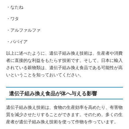
・なたね
・ワタ
・アルファルファ
・パパイア
以上に述べたように、遺伝子組み換え技術は、生産者や消費
者に直接的な利益をもたらす技術です。そして、日本に輸入
されている穀物類は、遺伝子組み換え食品である可能性が高
いということを知っておいてください。
遺伝子組み換え食品が体へ与える影響
遺伝子組み換え技術は、食物の生産効率を高めたり、有害物
質を減少させたりすることができます。そのため、多くの生
産者が遺伝子組み換え技術を使って作物を作っています。