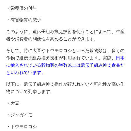
・栄養価の付与
・有害物質の減少
このように、遺伝子組み換え技術を使うことによって、生産
者や消費者の利便性を高めることができます。
そして、特に大豆やトウモロコシといった穀物類は、多くの
作物で遺伝子組み換え技術が利用されています。実際、
日本
に輸入されている穀物類の半数以上は遺伝子組み換え食品だ
といわれています。
以下に、遺伝子組み換え操作が行われている可能性が高い作
物について列挙します。
・大豆
・ジャガイモ
・トウモロコシ