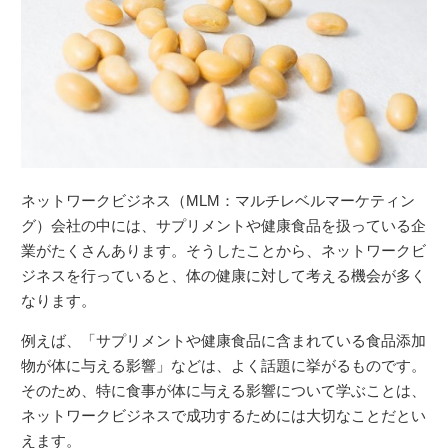
ネットワークビジネス（MLM：マルチレベルマーケティン
グ）会社の中には、サプリメントや健康食品を扱っている企
業がたくさんあります。そうしたことから、ネットワークビ
ジネスを行っていると、体の健康に対して考える機会が多く
なります。
例えば、「サプリメントや健康食品に含まれている食品添加
物が体に与える影響」などは、よく話題に挙がるものです。
そのため、特に食事が体に与える影響について学ぶことは、
ネットワークビジネスで成功するためには大切なことだとい
えます。