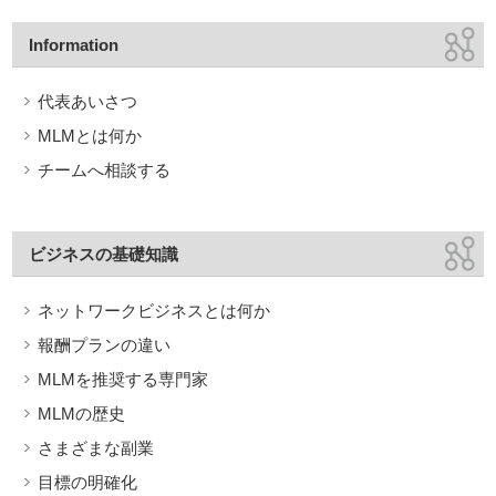
Information
代表あいさつ
MLMとは何か
チームへ相談する
ビジネスの基礎知識
ネットワークビジネスとは何か
報酬プランの違い
MLMを推奨する専門家
MLMの歴史
さまざまな副業
目標の明確化