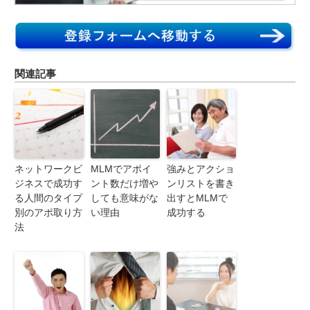
関連記事
ネットワークビ
MLMでアポイ
強みとアクショ
ジネスで成功す
ント数だけ増や
ンリストを書き
る人間のタイプ
しても意味がな
出すとMLMで
別のアポ取り方
い理由
成功する
法