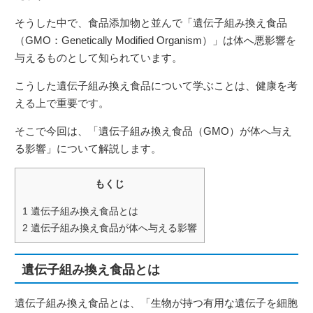
そうした中で、食品添加物と並んで「遺伝子組み換え食品
（GMO：Genetically Modified Organism）」は体へ悪影響を
与えるものとして知られています。
こうした遺伝子組み換え食品について学ぶことは、健康を考
える上で重要です。
そこで今回は、「遺伝子組み換え食品（GMO）が体へ与え
る影響」について解説します。
もくじ
1
遺伝子組み換え食品とは
2
遺伝子組み換え食品が体へ与える影響
遺伝子組み換え食品とは
遺伝子組み換え食品とは、「生物が持つ有用な遺伝子を細胞