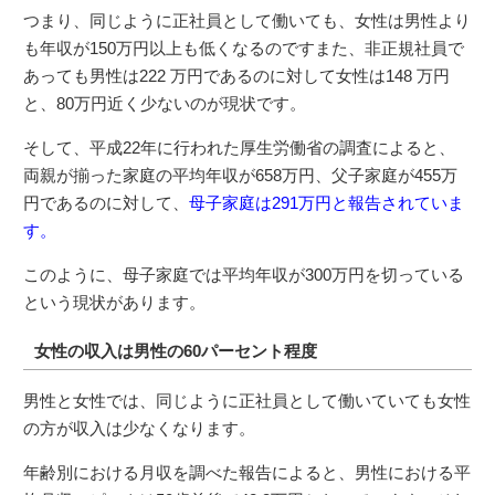
つまり、同じように正社員として働いても、女性は男性より
も年収が150万円以上も低くなるのですまた、非正規社員で
あっても男性は222 万円であるのに対して女性は148 万円
と、80万円近く少ないのが現状です。
そして、平成22年に行われた厚生労働省の調査によると、
両親が揃った家庭の平均年収が658万円、父子家庭が455万
円であるのに対して、
母子家庭は291万円と報告されていま
す。
このように、母子家庭では平均年収が300万円を切っている
という現状があります。
女性の収入は男性の60パーセント程度
男性と女性では、同じように正社員として働いていても女性
の方が収入は少なくなります。
年齢別における月収を調べた報告によると、男性における平