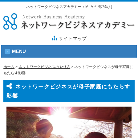
ネットワークビジネスアカデミー：MLMの成功法則
サイトマップ
MENU
ホーム
>
ネットワークビジネスのやり方
>
ネットワークビジネスが母子家庭に
もたらす影響
ネットワークビジネスが母子家庭にもたらす
影響