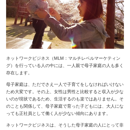
ネットワークビジネス（MLM：マルチレベルマーケティン
グ）を行っている人の中には、一人親で母子家庭の人も多く
存在します。
母子家庭は、ただでさえ一人で子育てをしなければいけない
ため大変です。その上、女性は男性と比較すると収入が少な
いのが現状であるため、生活するのも楽ではありません。そ
のことも関係して、母子家庭で育った子どもには、大人にな
っても正社員として働く人が少ない傾向にあります。
ネットワークビジネスは、そうした母子家庭の人にとって非