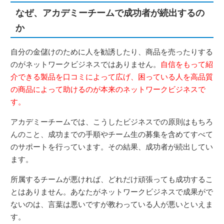
なぜ、アカデミーチームで成功者が続出するの
か
自分の金儲けのために人を勧誘したり、商品を売ったりする
のがネットワークビジネスではありません。
自信をもって紹
介できる製品を口コミによって広げ、困っている人を高品質
の商品によって助けるのが本来のネットワークビジネスで
す。
アカデミーチームでは、こうしたビジネスでの原則はもちろ
んのこと、成功までの手順やチーム生の募集を含めてすべて
のサポートを行っています。その結果、成功者が続出してい
ます。
所属するチームが悪ければ、どれだけ頑張っても成功するこ
とはありません。あなたがネットワークビジネスで成果がで
ないのは、言葉は悪いですが教わっている人が悪いといえま
す。