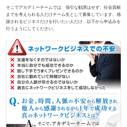
そこでアカデミーチームでは、強引な勧誘はせず、社会貢献
までを考えられる人だけチーム生として募集しています。感
謝されるビジネスだけを行いたい人だけ、以下から申込みを
行うようにしてください。