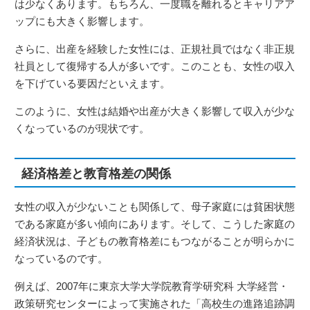
は少なくあります。もちろん、一度職を離れるとキャリアア
ップにも大きく影響します。
さらに、出産を経験した女性には、正規社員ではなく非正規
社員として復帰する人が多いです。このことも、女性の収入
を下げている要因だといえます。
このように、女性は結婚や出産が大きく影響して収入が少な
くなっているのが現状です。
経済格差と教育格差の関係
女性の収入が少ないことも関係して、母子家庭には貧困状態
である家庭が多い傾向にあります。そして、こうした家庭の
経済状況は、子どもの教育格差にもつながることが明らかに
なっているのです。
例えば、2007年に東京大学大学院教育学研究科 大学経営・
政策研究センターによって実施された「高校生の進路追跡調