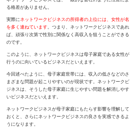
る格差がありません。
実際に
ネットワークビジネスの所得者の上位には、女性が名
を多く連ねています
。つまり、ネットワークビジネスであれ
ば、頑張り次第で性別に関係なく高収入を狙うことができる
のです。
このように、ネットワークビジネスは母子家庭である女性が
行うのに向いているビジネスだといえます。
今回述べたように、母子家庭世帯には、収入の低さなどのさ
まざまな問題が起こりやすいのが現状です。ネットワークビ
ジネスは、そうした母子家庭に生じやすい問題を解消しやす
いビジネスだといえます。
ネットワークビジネスが母子家庭にもたらす影響を理解して
おくと、さらにネットワークビジネスの良さを実感できるよ
うになります。