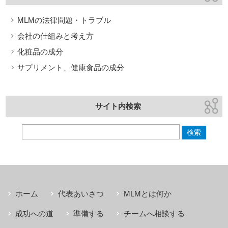
MLMの法律問題・トラブル
会社の仕組みと考え方
化粧品の成分
サプリメント、健康食品の成分
サイト内検索
ホーム
代表あいさつ
MLMとは何か
成功への道
準備する
チームへ相談する