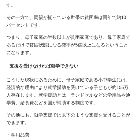
す。
その一方で、両親が揃っている世帯の貧困率は同年で約10
パーセントです。
つまり、母子家庭の半数以上が貧困家庭であり、母子家庭で
あるだけで貧困状態になる確率が5倍以上になるということ
になります。
支援を受けなければ就学できない
こうした現状にあるために、母子家庭である小中学生には、
経済的な理由により就学援助を受けている子どもが約155万
人存在します。就学援助とは、ランドセルなどの学用品や通
学費、給食費などを国が補助する制度です。
その他にも、就学支援では以下のような支援を受けることが
できます。
・学用品費