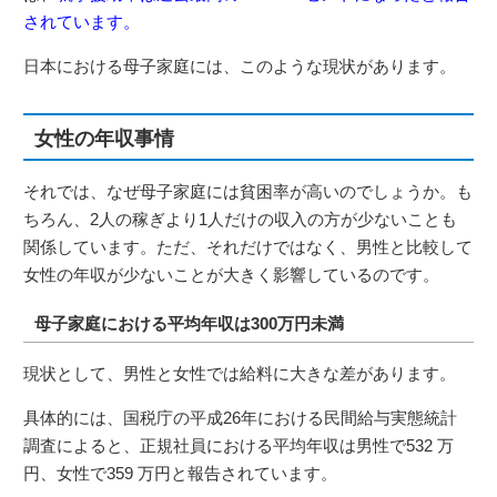
されています。
日本における母子家庭には、このような現状があります。
女性の年収事情
それでは、なぜ母子家庭には貧困率が高いのでしょうか。も
ちろん、2人の稼ぎより1人だけの収入の方が少ないことも
関係しています。ただ、それだけではなく、男性と比較して
女性の年収が少ないことが大きく影響しているのです。
母子家庭における平均年収は300万円未満
現状として、男性と女性では給料に大きな差があります。
具体的には、国税庁の平成26年における民間給与実態統計
調査によると、正規社員における平均年収は男性で532 万
円、女性で359 万円と報告されています。