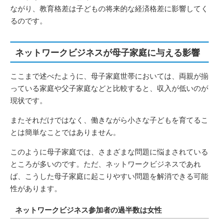
ながり、教育格差は子どもの将来的な経済格差に影響してく
るのです。
ネットワークビジネスが母子家庭に与える影響
ここまで述べたように、母子家庭世帯においては、両親が揃
っている家庭や父子家庭などと比較すると、収入が低いのが
現状です。
またそれだけではなく、働きながら小さな子どもを育てるこ
とは簡単なことではありません。
このように母子家庭では、さまざまな問題に悩まされている
ところが多いのです。ただ、ネットワークビジネスであれ
ば、こうした母子家庭に起こりやすい問題を解消できる可能
性があります。
ネットワークビジネス参加者の過半数は女性