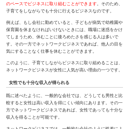
のペースでビジネスに取り組むことができます
。そのため、
子育てをしながらでも十分に行えるビジネスなのです。
例えば、もし会社に勤めていると、子どもが病気で幼稚園や
保育園を休まなければいけないときには、職場に迷惑をかけ
てしまうため、休むことに後ろめたさを感じる人は多いで
す。その一方でネットワークビジネスであれば、他人の目を
気にすることなく仕事を休むことができます。
このように、子育てしながらビジネスに取り組めることは、
ネットワークビジネスが女性に人気が高い理由の一つです。
女性でも十分な収入が得られる
既に述べたように、一般的な会社では、どうしても男性と比
較すると女性は高い収入を得にくい傾向にあります。その一
方でネットワークビジネスであれば、女性であっても十分な
収入を得ることが可能です。
ネットワークビジネスでは、一般的な会社のように性差によ