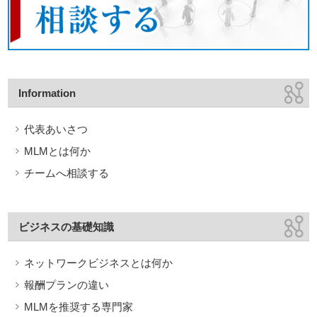
Information
代表あいさつ
MLMとは何か
チームへ相談する
ビジネスの基礎知識
ネットワークビジネスとは何か
報酬プランの違い
MLMを推奨する専門家