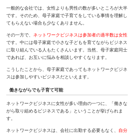
一般的な会社では、女性よりも男性の数が多いところが大半
です。そのため、母子家庭で子育てをしている事情を理解し
てもらえない場合も少なくありません。
その一方で、
ネットワークビジネスは参加者の過半数は女性
です。中には母子家庭で小さな子どもを育てながらビジネス
に取り組んでいる人もたくさんいます。当然、母子家庭同士
であれば、お互いに悩みを相談しやすくなります。
こうしたことから、母子家庭であってもネットワークビジネ
スは参加しやすいビジネスだといえます。
働きながらでも子育て可能
ネットワークビジネスに女性が多い理由の一つに、「働きな
がら取り組めるビジネスである」ということが挙げられま
す。
ネットワークビジネスは、会社に出勤する必要もなく、
自分