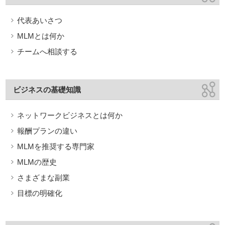
代表あいさつ
MLMとは何か
チームへ相談する
ビジネスの基礎知識
ネットワークビジネスとは何か
報酬プランの違い
MLMを推奨する専門家
MLMの歴史
さまざまな副業
目標の明確化