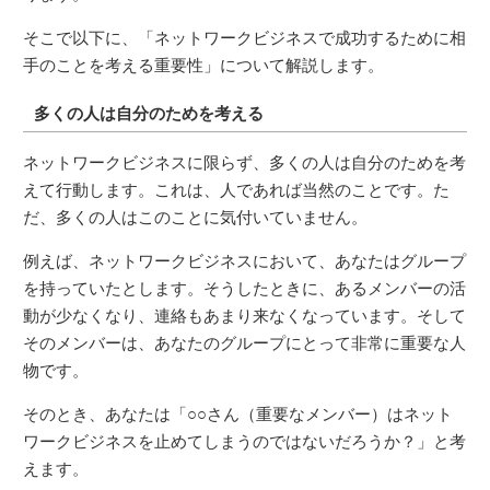
そこで以下に、「ネットワークビジネスで成功するために相
手のことを考える重要性」について解説します。
多くの人は自分のためを考える
ネットワークビジネスに限らず、多くの人は自分のためを考
えて行動します。これは、人であれば当然のことです。た
だ、多くの人はこのことに気付いていません。
例えば、ネットワークビジネスにおいて、あなたはグループ
を持っていたとします。そうしたときに、あるメンバーの活
動が少なくなり、連絡もあまり来なくなっています。そして
そのメンバーは、あなたのグループにとって非常に重要な人
物です。
そのとき、あなたは「○○さん（重要なメンバー）はネット
ワークビジネスを止めてしまうのではないだろうか？」と考
えます。