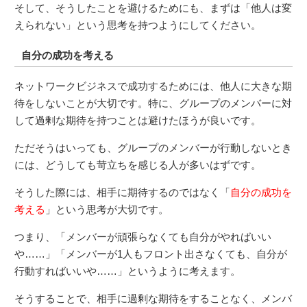
そして、そうしたことを避けるためにも、まずは「他人は変
えられない」という思考を持つようにしてください。
自分の成功を考える
ネットワークビジネスで成功するためには、他人に大きな期
待をしないことが大切です。特に、グループのメンバーに対
して過剰な期待を持つことは避けたほうが良いです。
ただそうはいっても、グループのメンバーが行動しないとき
には、どうしても苛立ちを感じる人が多いはずです。
そうした際には、相手に期待するのではなく「
自分の成功を
考える
」という思考が大切です。
つまり、「メンバーが頑張らなくても自分がやればいい
や……」「メンバーが1人もフロント出さなくても、自分が
行動すればいいや……」というように考えます。
そうすることで、相手に過剰な期待をすることなく、メンバ