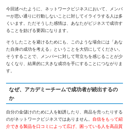
今回述べたように、ネットワークビジネスにおいて、メンバ
ーが思い通りに行動しないことに対してイライラする人は多
くいます。ただそうした感情は、あなたがビジネスで成功す
ることを妨げる要因になります。
そうしたことを避けるためにも、このような場合には「あな
た自身の成功を考える」ということを大切にしてください。
そうすることで、メンバーに対して苛立ちを感じることが少
なくなり、結果的に大きな成功を手にすることにつながりま
す。
なぜ、アカデミーチームで成功者が続出するの
か
自分の金儲けのために人を勧誘したり、商品を売ったりする
のがネットワークビジネスではありません。
自信をもって紹
介できる製品を口コミによって広げ、困っている人を高品質