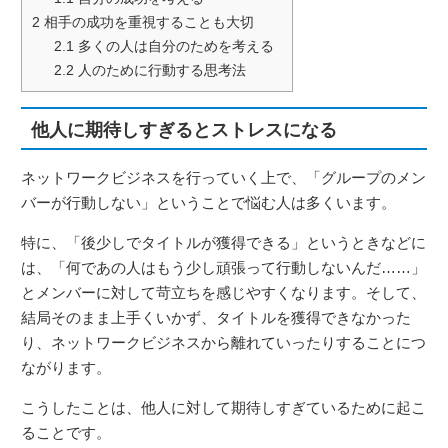
2
相手の成功を重視することも大切
2.1
多くの人は自分のためを考える
2.2
人のために行動する思考法
他人に期待しすぎるとストレスになる
ネットワークビジネスを行っていく上で、「グループのメン
バーが行動しない」ということで悩む人は多くいます。
特に、「後少しでタイトルが獲得できる」というときなどに
は、「何であの人はもう少し頑張って行動しないんだ……」
とメンバーに対して苛立ちを感じやすくなります。そして、
結局そのまま上手くいかず、タイトルを獲得できなかった
り、ネットワークビジネスから離れていったりすることにつ
ながります。
こうしたことは、他人に対して期待しすぎているために起こ
ることです。