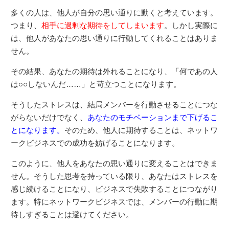
多くの人は、他人が自分の思い通りに動くと考えています。
つまり、
相手に過剰な期待をしてしまいます
。しかし実際に
は、他人があなたの思い通りに行動してくれることはありま
せん。
その結果、あなたの期待は外れることになり、「何であの人
は○○しないんだ……」と苛立つことになります。
そうしたストレスは、結局メンバーを行動させることにつな
がらないだけでなく、
あなたのモチベーションまで下げるこ
とになります。
そのため、他人に期待することは、ネットワ
ークビジネスでの成功を妨げることになります。
このように、他人をあなたの思い通りに変えることはできま
せん。そうした思考を持っている限り、あなたはストレスを
感じ続けることになり、ビジネスで失敗することにつながり
ます。特にネットワークビジネスでは、メンバーの行動に期
待しすぎることは避けてください。