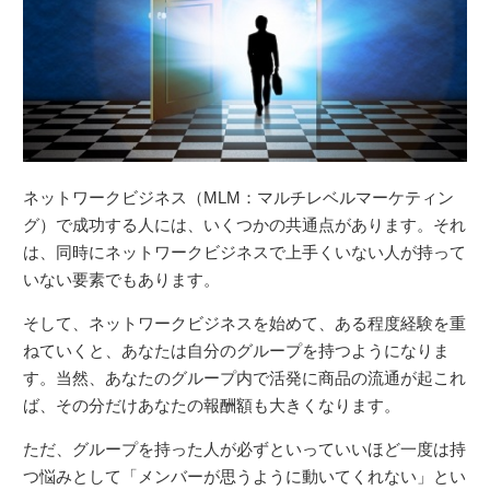
ネットワークビジネス（MLM：マルチレベルマーケティン
グ）で成功する人には、いくつかの共通点があります。それ
は、同時にネットワークビジネスで上手くいない人が持って
いない要素でもあります。
そして、ネットワークビジネスを始めて、ある程度経験を重
ねていくと、あなたは自分のグループを持つようになりま
す。当然、あなたのグループ内で活発に商品の流通が起これ
ば、その分だけあなたの報酬額も大きくなります。
ただ、グループを持った人が必ずといっていいほど一度は持
つ悩みとして「メンバーが思うように動いてくれない」とい