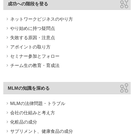
成功への階段を登る
ネットワークビジネスのやり方
やり始めに持つ疑問点
失敗する原因・注意点
アポイントの取り方
セミナー参加とフォロー
チーム生の教育・育成法
MLMの知識を深める
MLMの法律問題・トラブル
会社の仕組みと考え方
化粧品の成分
サプリメント、健康食品の成分