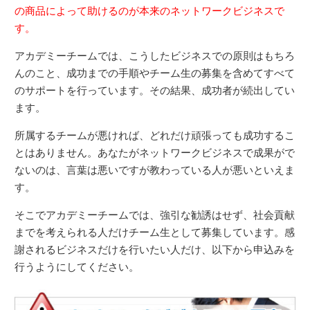
の商品によって助けるのが本来のネットワークビジネスで
す。
アカデミーチームでは、こうしたビジネスでの原則はもちろ
んのこと、成功までの手順やチーム生の募集を含めてすべて
のサポートを行っています。その結果、成功者が続出してい
ます。
所属するチームが悪ければ、どれだけ頑張っても成功するこ
とはありません。あなたがネットワークビジネスで成果がで
ないのは、言葉は悪いですが教わっている人が悪いといえま
す。
そこでアカデミーチームでは、強引な勧誘はせず、社会貢献
までを考えられる人だけチーム生として募集しています。感
謝されるビジネスだけを行いたい人だけ、以下から申込みを
行うようにしてください。