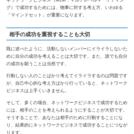
グ）で成功するためには、物事に対する考え方、いわゆる
「マインドセット」が重要になります。
相手の成功を重視することも大切
既に述べたように、活動しないメンバーにイライラしないた
めに自分の成功を考えることは大切です。また、誰でも自分
の成功を願うことは当然です。
行動しない人のことばかり考えてイライラするのは問題です
が、自己中心的な考え方ばかり行っていると、ネットワーク
ビジネスは上手くいきません。
そして、多くの場合、ネットワークビジネスで成功するため
には、相手のことを考えられるようにすることが大切です。
そうすることで、あなたは相手のために行動することにな
り、結果的にネットワークビジネスで成功することにつなが
ります。