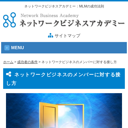
ネットワークビジネスアカデミー：MLMの成功法則
サイトマップ
MENU
ホーム
>
成功者の条件
>
ネットワークビジネスのメンバーに対する接し方
ネットワークビジネスのメンバーに対する接
し方