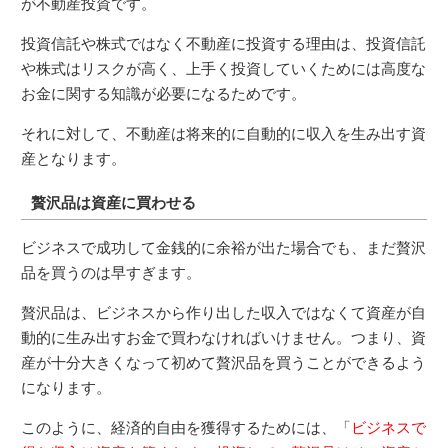
が不動産投資です。
投資信託や株式ではなく不動産に投資する理由は、投資信託
や株式はリスクが高く、上手く投資していくためには高度な
お金に関する知識が必要になるためです。
それに対して、不動産は将来的に自動的に収入を生み出す資
産となります。
贅沢品は資産に買わせる
ビジネスで成功して金銭的に余裕が出た場合でも、まだ贅沢
品を買うのは早すぎます。
贅沢品は、ビジネスから作り出した収入ではなくて資産が自
動的に生み出すお金で買わなければいけません。つまり、資
産が十分大きくなって初めて贅沢品を買うことができるよう
になります。
このように、経済的自由を獲得するためには、「
ビジネスで