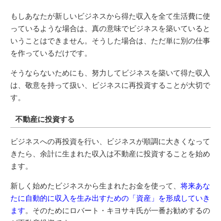
もしあなたが新しいビジネスから得た収入を全て生活費に使
っているような場合は、真の意味でビジネスを築いていると
いうことはできません。そうした場合は、ただ単に別の仕事
を作っているだけです。
そうならないためにも、努力してビジネスを築いて得た収入
は、敬意を持って扱い、ビジネスに再投資することが大切で
す。
不動産に投資する
ビジネスへの再投資を行い、ビジネスが順調に大きくなって
きたら、余計に生まれた収入は不動産に投資することを始め
ます。
新しく始めたビジネスから生まれたお金を使って、
将来あな
たに自動的に収入を生み出すための「資産」を形成していき
ます
。そのためにロバート・キヨサキ氏が一番お勧めするの