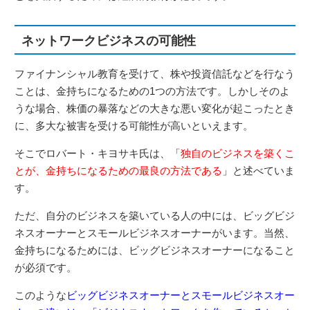
ネットワークビジネスの可能性
ファイナンシャル教育を受けて、株や投資信託などを行なう
ことは、金持ちになるための1つの方法です。しかしそのよ
うな場合、株価の暴落などの大きな悪い変化が起こったとき
に、多大な被害を受ける可能性が高いといえます。
そこでロバート・キヨサキ氏は、「
独自のビジネスを築くこ
とが、金持ちになるための最良の方法である
」と述べていま
す。
ただ、自分のビジネスを築いている人の中には、ビッグビジ
ネスオーナーとスモールビジネスオーナーがいます。当然、
金持ちになるためには、ビッグビジネスオーナーになること
が必須です。
このような
ビッグビジネスオーナーとスモールビジネスオー