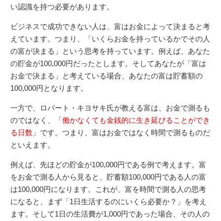
い認識を持つ必要があります。
ビジネスで成功できない人は、富はお金によって決まると考
えています。つまり、「いくらお金を持っているかでその人
の富が決まる」という思考を持っています。例えば、あなた
の貯金が100,000円だったとします。そしてあなたが「富は
お金で決まる」と考えている場合、あなたの富は貯蓄額の
100,000円となります。
一方で、ロバート・キヨサキ氏が教える富は、お金で測るも
のではなく、「
働かなくても金銭的に生き延びることができ
る日数
」です。つまり、富はお金ではなく時間で測るものだ
といえます。
例えば、先ほどの貯金が100,000円である例で考えます。富
をお金で測る人から見ると、貯蓄額100,000円である人の富
は100,000円になります。これが、富を時間で測る人の思考
になると、まず「1日生活するのにいくら必要か？」を考え
ます。そして1日の生活費が1,000円であった場合、その人の