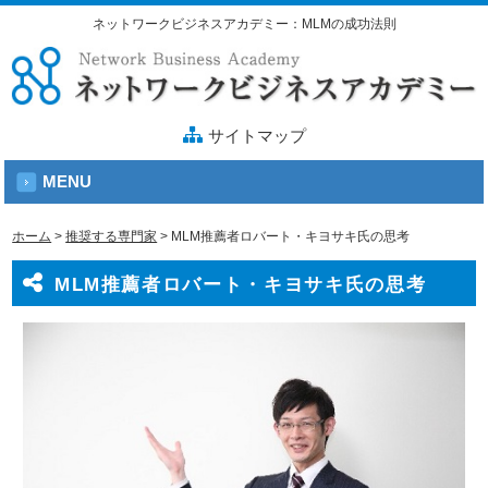
ネットワークビジネスアカデミー：MLMの成功法則
サイトマップ
MENU
ホーム
>
推奨する専門家
>
MLM推薦者ロバート・キヨサキ氏の思考
MLM推薦者ロバート・キヨサキ氏の思考