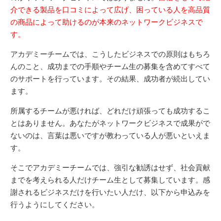
介できる製品を口コミによって広げ、困っている人を高品質
の商品によって助けるのが本来のネットワークビジネスで
す。
アカデミーチームでは、こうしたビジネスでの原則はもちろ
んのこと、成功までの手順やチーム生の募集を含めてすべて
のサポートを行っています。その結果、成功者が続出してい
ます。
所属するチームが悪ければ、どれだけ頑張っても成功するこ
とはありません。あなたがネットワークビジネスで成果がで
ないのは、言葉は悪いですが教わっている人が悪いといえま
す。
そこでアカデミーチームでは、強引な勧誘はせず、社会貢献
までを考えられる人だけチーム生として募集しています。感
謝されるビジネスだけを行いたい人だけ、以下から申込みを
行うようにしてください。