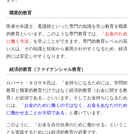
職業的教育
医者や弁護士、看護師といった専門の知識を学ぶ教育を職業
的教育といいます。このような専門教育では、「
お金のため
に働く方法
」を学ぶことができます。専門的教育レベルの高
い人は、その知識と技術から雇用されやすくなるため、経済
的には安定しやすくなります。
経済的教育（ファイナンシャル教育）
ロバート・キヨサキ氏は、「金持ちになるためには、学問的
教育と職業的教育だけではなく経済的教育（お金に関する教
育）が必須である」といいます。そしてお金持ちになるため
には、
「お金のために働くのではなく、お金をあなたのため
に働かせることが大切である」
と書いています。
このように、「お金を自分自身のために働かせる」というこ
とを実践するためには経済的教育が必要です。