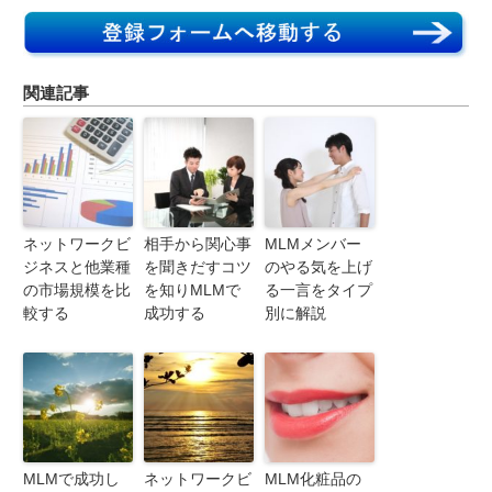
関連記事
ネットワークビ
相手から関心事
MLMメンバー
ジネスと他業種
を聞きだすコツ
のやる気を上げ
の市場規模を比
を知りMLMで
る一言をタイプ
較する
成功する
別に解説
MLMで成功し
ネットワークビ
MLM化粧品の