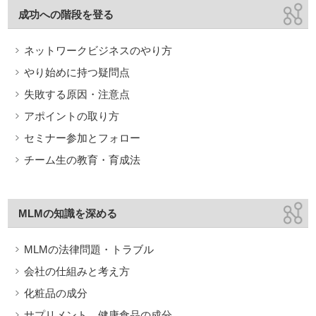
成功への階段を登る
ネットワークビジネスのやり方
やり始めに持つ疑問点
失敗する原因・注意点
アポイントの取り方
セミナー参加とフォロー
チーム生の教育・育成法
MLMの知識を深める
MLMの法律問題・トラブル
会社の仕組みと考え方
化粧品の成分
サプリメント、健康食品の成分