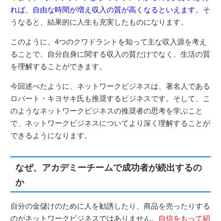
れば、自由な時間が増え収入の質が高くなるといえます
。そ
うなると、結果的に人生も充実したものになります。
このように、4つのクワドラントを知って主な収入源を考え
ることで、自分自身に関する収入の質だけでなく、生活の質
を理解することができます。
今回述べたように、ネットワークビジネスは、著名人である
ロバート・キヨサキ氏も推奨するビジネスです。そして、こ
のようなネットワークビジネスの推奨者の思考を学ぶこと
で、ネットワークビジネスについてより深く理解することが
できるようになります。
なぜ、アカデミーチームで成功者が続出するの
か
自分の金儲けのために人を勧誘したり、商品を売ったりする
のがネットワークビジネスではありません。
自信をもって紹