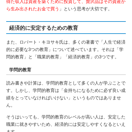
得た収入は資産を築くために投資して、贅沢品はその資産か
ら生み出されたお金で買う
」という思考が大切です。
経済的に安定するための教育
また、ロバート・キヨサキ氏は、多くの著書で「人生で経済
的に必要な3つの教育」について述べています。それは「学
問的教育」と「職業的教育」「経済的教育」の3つです。
学問的教育
読み書きや計算は、学問的教育として多くの人が学ぶことで
す。しかし、学問的教育は「金持ちになるために必ず良い成
績をとっていなければいけない」というものではありませ
ん。
そうはいっても、学問的教育のレベルが高い人は、安定した
職業に就きやすいため、経済的には安定しやすくなるといえ
ます。