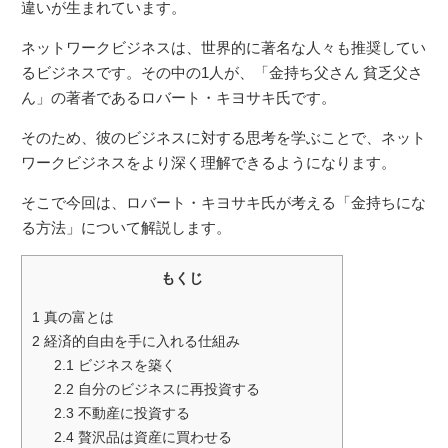
違いが生まれています。
ネットワークビジネスは、世界的に著名な人々も推奨してい
るビジネスです。その中の1人が、「金持ち父さん 貧乏父さ
ん」の著者であるロバート・キヨサキ氏です。
そのため、彼のビジネスに対する思考を学ぶことで、ネット
ワークビジネスをより深く理解できるようになります。
そこで今回は、ロバート・キヨサキ氏が考える「金持ちにな
る方法」について解説します。
もくじ
1
真の富とは
2
経済的自由を手に入れる仕組み
2.1
ビジネスを築く
2.2
自分のビジネスに再投資する
2.3
不動産に投資する
2.4
贅沢品は資産に買わせる