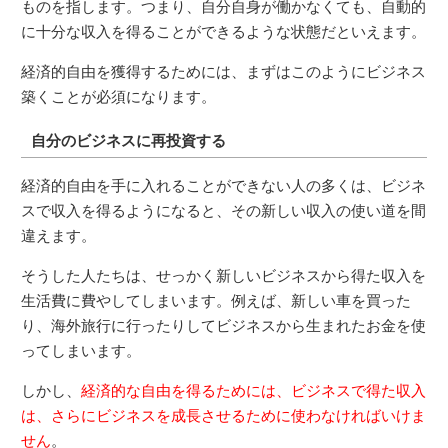
ものを指します。つまり、自分自身が働かなくても、自動的
に十分な収入を得ることができるような状態だといえます。
経済的自由を獲得するためには、まずはこのようにビジネス
築くことが必須になります。
自分のビジネスに再投資する
経済的自由を手に入れることができない人の多くは、ビジネ
スで収入を得るようになると、その新しい収入の使い道を間
違えます。
そうした人たちは、せっかく新しいビジネスから得た収入を
生活費に費やしてしまいます。例えば、新しい車を買った
り、海外旅行に行ったりしてビジネスから生まれたお金を使
ってしまいます。
しかし、
経済的な自由を得るためには、ビジネスで得た収入
は、さらにビジネスを成長させるために使わなければいけま
せん
。