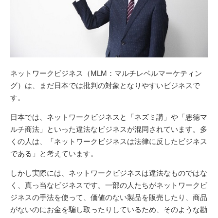
ネットワークビジネス（MLM：マルチレベルマーケティン
グ）は、まだ日本では批判の対象となりやすいビジネスで
す。
日本では、ネットワークビジネスと「ネズミ講」や「悪徳マ
ルチ商法」といった違法なビジネスが混同されています。多
くの人は、「ネットワークビジネスは法律に反したビジネス
である」と考えています。
しかし実際には、ネットワークビジネスは違法なものではな
く、真っ当なビジネスです。一部の人たちがネットワークビ
ジネスの手法を使って、価値のない製品を販売したり、商品
がないのにお金を騙し取ったりしているため、そのような勘