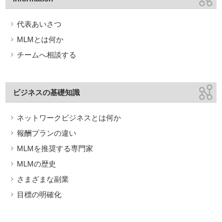
代表あいさつ
MLMとは何か
チームへ相談する
ビジネスの基礎知識
ネットワークビジネスとは何か
報酬プランの違い
MLMを推奨する専門家
MLMの歴史
さまざまな副業
目標の明確化