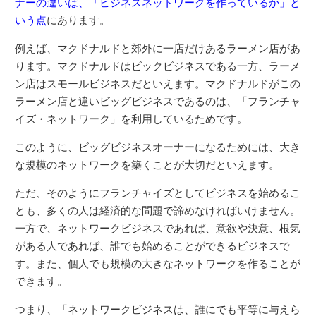
ナーの違いは、「ビジネスネットワークを作っているか」と
いう点
にあります。
例えば、マクドナルドと郊外に一店だけあるラーメン店があ
ります。マクドナルドはビックビジネスである一方、ラーメ
ン店はスモールビジネスだといえます。マクドナルドがこの
ラーメン店と違いビッグビジネスであるのは、「フランチャ
イズ・ネットワーク」を利用しているためです。
このように、ビッグビジネスオーナーになるためには、大き
な規模のネットワークを築くことが大切だといえます。
ただ、そのようにフランチャイズとしてビジネスを始めるこ
とも、多くの人は経済的な問題で諦めなければいけません。
一方で、ネットワークビジネスであれば、意欲や決意、根気
がある人であれば、誰でも始めることができるビジネスで
す。また、個人でも規模の大きなネットワークを作ることが
できます。
つまり、「ネットワークビジネスは、誰にでも平等に与えら