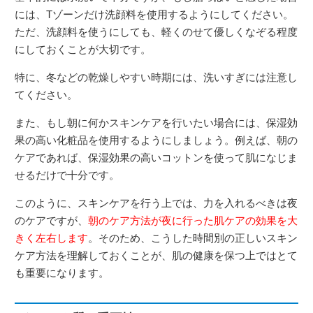
には、Tゾーンだけ洗顔料を使用するようにしてください。
ただ、洗顔料を使うにしても、軽くのせて優しくなぞる程度
にしておくことが大切です。
特に、冬などの乾燥しやすい時期には、洗いすぎには注意し
てください。
また、もし朝に何かスキンケアを行いたい場合には、保湿効
果の高い化粧品を使用するようにしましょう。例えば、朝の
ケアであれば、保湿効果の高いコットンを使って肌になじま
せるだけで十分です。
このように、スキンケアを行う上では、力を入れるべきは夜
のケアですが、
朝のケア方法が夜に行った肌ケアの効果を大
きく左右します
。そのため、こうした時間別の正しいスキン
ケア方法を理解しておくことが、肌の健康を保つ上ではとて
も重要になります。