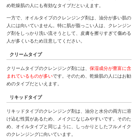
め乾燥肌の人にも有効なタイプだといえます。
一方で、オイルタイプのクレンジング剤は、油分が多い肌の
人には向いていません。特に肌が脂っこい人は、クレンジン
グ剤をしっかり洗い流そうとして、皮膚を擦りすぎて傷める
人が多くいるため注意してください。
クリームタイプ
クリームタイプのクレンジング剤には、
保湿成分が豊富に含
まれているものが多い
です。そのため、乾燥肌の人にはお勧
めのタイプだといえます。
リキッドタイプ
リキッドタイプのクレンジング剤は、油分と水分の両方に溶
け込む性質があるため、メイクになじみやすいです。そのた
め、オイルタイプと同じように、しっかりとしたフルメイク
のクレンジングに向いています。