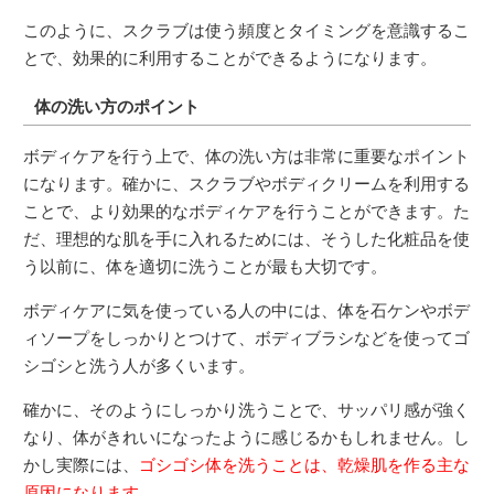
このように、スクラブは使う頻度とタイミングを意識するこ
とで、効果的に利用することができるようになります。
体の洗い方のポイント
ボディケアを行う上で、体の洗い方は非常に重要なポイント
になります。確かに、スクラブやボディクリームを利用する
ことで、より効果的なボディケアを行うことができます。た
だ、理想的な肌を手に入れるためには、そうした化粧品を使
う以前に、体を適切に洗うことが最も大切です。
ボディケアに気を使っている人の中には、体を石ケンやボデ
ィソープをしっかりとつけて、ボディブラシなどを使ってゴ
シゴシと洗う人が多くいます。
確かに、そのようにしっかり洗うことで、サッパリ感が強く
なり、体がきれいになったように感じるかもしれません。し
かし実際には、
ゴシゴシ体を洗うことは、乾燥肌を作る主な
原因になります。