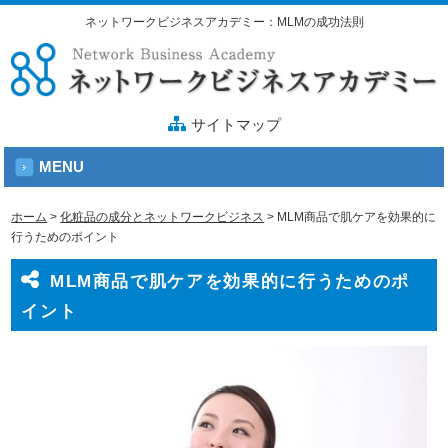
ネットワークビジネスアカデミー：MLMの成功法則
サイトマップ
MENU
ホーム
>
化粧品の成分とネットワークビジネス
>
MLM商品で肌ケアを効果的に
行うためのポイント
MLM商品で肌ケアを効果的に行うためのポ
イント