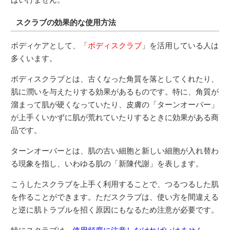
スクラブの効果的な使用方法
ボディケアとして、「
ボディスクラブ
」を活用している人は
多くいます。
ボディスクラブとは、古くなった角質を落としてくれたり、
肌に潤いを与えたりする効果があるものです。特に、角質が
溜まって肌が硬くなっていたり、皮膚の「ターンオーバー」
が上手くいかずに肌が荒れていたりするときに効果がある商
品です。
ターンオーバーとは、肌の古い細胞と新しい細胞が入れ替わ
る現象を指し、いわゆる肌の「新陳代謝」を表します。
こうしたスクラブを上手く利用することで、つるつるした肌
を作ることができます。ただスクラブは、使い方を間違える
と逆に肌トラブルを招く原因にもなるため注意が必要です。