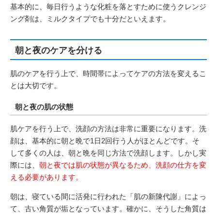
基本的に、毎日行うような化粧を落とすために使うクレンジ
ング剤は、ミルクタイプでも十分だといえます。
朝と夜のケアを分ける
肌のケアを行う上で、時間帯によってケアの方法を変えるこ
とは大切です。
朝と夜の肌の状態
肌ケアを行う上で、洗顔の方法は非常に重要になります。洗
顔は、基本的に朝と晩で1日2回行う人がほとんどです。そ
して多くの人は、朝と晩を同じ方法で洗顔します。しかし実
際には、
朝と夜では肌の状態が異なるため、洗顔の仕方を変
える必要があります。
朝は、寝ている間に活発に行われた「肌の新陳代謝」によっ
て、古い角質が垢となっています。確かに、そうした角質は