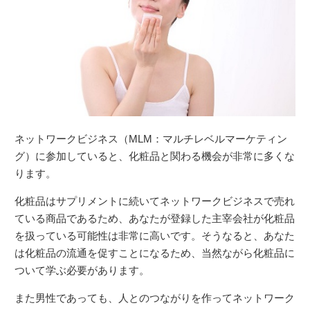
ネットワークビジネス（MLM：マルチレベルマーケティン
グ）に参加していると、化粧品と関わる機会が非常に多くな
ります。
化粧品はサプリメントに続いてネットワークビジネスで売れ
ている商品であるため、あなたが登録した主宰会社が化粧品
を扱っている可能性は非常に高いです。そうなると、あなた
は化粧品の流通を促すことになるため、当然ながら化粧品に
ついて学ぶ必要があります。
また男性であっても、人とのつながりを作ってネットワーク