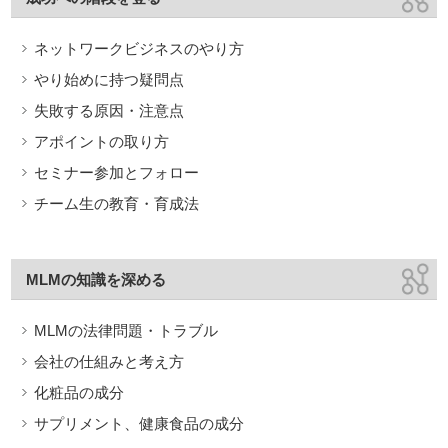
ネットワークビジネスのやり方
やり始めに持つ疑問点
失敗する原因・注意点
アポイントの取り方
セミナー参加とフォロー
チーム生の教育・育成法
MLMの知識を深める
MLMの法律問題・トラブル
会社の仕組みと考え方
化粧品の成分
サプリメント、健康食品の成分