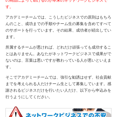
の商品によって助けるのが本来のネットワークビジネスで
す。
アカデミーチームでは、こうしたビジネスでの原則はもちろ
んのこと、成功までの手順やチーム生の募集を含めてすべて
のサポートを行っています。その結果、成功者が続出してい
ます。
所属するチームが悪ければ、どれだけ頑張っても成功するこ
とはありません。あなたがネットワークビジネスで成果がで
ないのは、言葉は悪いですが教わっている人が悪いといえま
す。
そこでアカデミーチームでは、強引な勧誘はせず、社会貢献
までを考えられる人だけチーム生として募集しています。感
謝されるビジネスだけを行いたい人だけ、以下から申込みを
行うようにしてください。