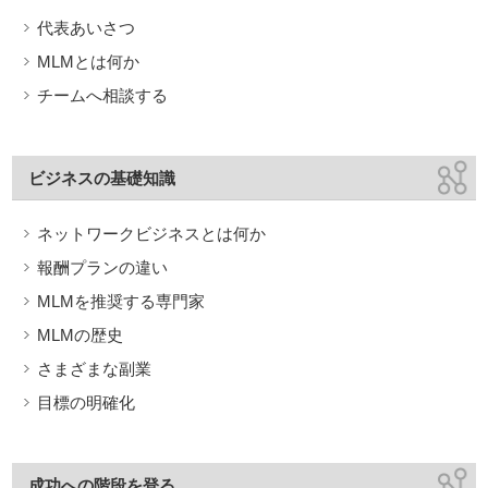
代表あいさつ
MLMとは何か
チームへ相談する
ビジネスの基礎知識
ネットワークビジネスとは何か
報酬プランの違い
MLMを推奨する専門家
MLMの歴史
さまざまな副業
目標の明確化
成功への階段を登る