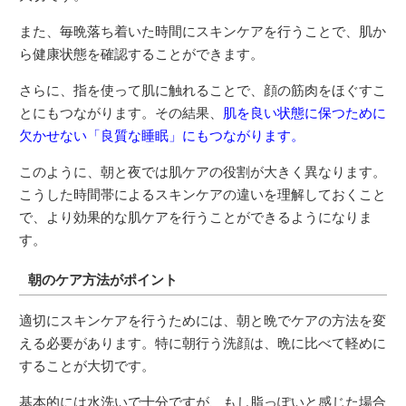
また、毎晩落ち着いた時間にスキンケアを行うことで、肌か
ら健康状態を確認することができます。
さらに、指を使って肌に触れることで、顔の筋肉をほぐすこ
とにもつながります。その結果、
肌を良い状態に保つために
欠かせない「良質な睡眠」にもつながります。
このように、朝と夜では肌ケアの役割が大きく異なります。
こうした時間帯によるスキンケアの違いを理解しておくこと
で、より効果的な肌ケアを行うことができるようになりま
す。
朝のケア方法がポイント
適切にスキンケアを行うためには、朝と晩でケアの方法を変
える必要があります。特に朝行う洗顔は、晩に比べて軽めに
することが大切です。
基本的には水洗いで十分ですが、もし脂っぽいと感じた場合