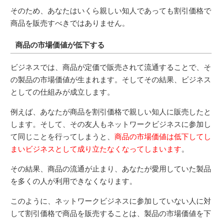
そのため、あなたはいくら親しい知人であっても割引価格で
商品を販売すべきではありません。
商品の市場価値が低下する
ビジネスでは、商品が定価で販売されて流通することで、そ
の製品の市場価値が生まれます。そしてその結果、ビジネス
としての仕組みが成立します。
例えば、あなたが商品を割引価格で親しい知人に販売したと
します。そして、その友人もネットワークビジネスに参加し
て同じことを行ってしまうと、
商品の市場価値は低下してし
まいビジネスとして成り立たなくなってしまいます
。
その結果、商品の流通が止まり、あなたが愛用していた製品
を多くの人が利用できなくなります。
このように、ネットワークビジネスに参加していない人に対
して割引価格で商品を販売することは、製品の市場価値を下