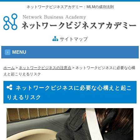
ネットワークビジネスアカデミー：MLMの成功法則
サイトマップ
MENU
ホーム
>
ネットワークビジネスの注意点
>
ネットワークビジネスに必要な心構
えと起こりえるリスク
ネットワークビジネスに必要な心構えと起こ
りえるリスク