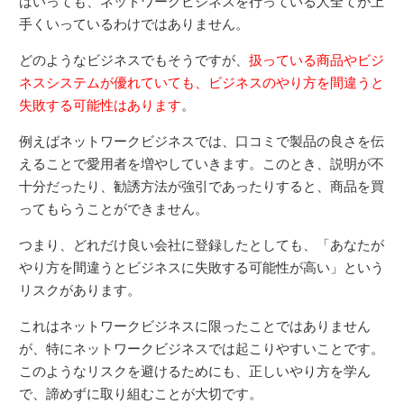
はいっても、ネットワークビジネスを行っている人全てが上
手くいっているわけではありません。
どのようなビジネスでもそうですが、
扱っている商品やビジ
ネスシステムが優れていても、ビジネスのやり方を間違うと
失敗する可能性はあります
。
例えばネットワークビジネスでは、口コミで製品の良さを伝
えることで愛用者を増やしていきます。このとき、説明が不
十分だったり、勧誘方法が強引であったりすると、商品を買
ってもらうことができません。
つまり、どれだけ良い会社に登録したとしても、「あなたが
やり方を間違うとビジネスに失敗する可能性が高い」という
リスクがあります。
これはネットワークビジネスに限ったことではありません
が、特にネットワークビジネスでは起こりやすいことです。
このようなリスクを避けるためにも、正しいやり方を学ん
で、諦めずに取り組むことが大切です。