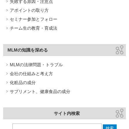
失敗する原因・注意点
アポイントの取り方
セミナー参加とフォロー
チーム生の教育・育成法
MLMの知識を深める
MLMの法律問題・トラブル
会社の仕組みと考え方
化粧品の成分
サプリメント、健康食品の成分
サイト内検索