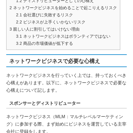
1.2
ディストリビューターとしての心構え
2
ネットワークビジネスを始めることで起こりえるリスク
2.1
会社選びに失敗するリスク
2.2
ビジネスが上手くいかないリスク
3
親しい人に割引してはいけない理由
3.1
ネットワークビジネスはボランティアではない
3.2
商品の市場価値が低下する
ネットワークビジネスで必要な心構え
ネットワークビジネスを行っていく上では、持っておくべき
心構えがあります。以下に、ネットワークビジネスで必要な
心構えについて記します。
スポンサーとディストリビューター
ネットワークビジネス（MLM：マルチレベルマーケティン
グ）に参加する際、まず始めにビジネスを運営している主宰
会社に登録をします。