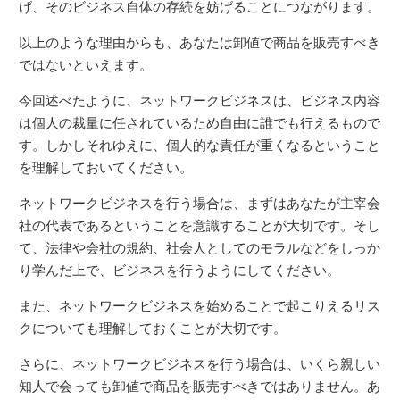
げ、そのビジネス自体の存続を妨げることにつながります。
以上のような理由からも、あなたは卸値で商品を販売すべき
ではないといえます。
今回述べたように、ネットワークビジネスは、ビジネス内容
は個人の裁量に任されているため自由に誰でも行えるもので
す。しかしそれゆえに、個人的な責任が重くなるということ
を理解しておいてください。
ネットワークビジネスを行う場合は、まずはあなたが主宰会
社の代表であるということを意識することが大切です。そし
て、法律や会社の規約、社会人としてのモラルなどをしっか
り学んだ上で、ビジネスを行うようにしてください。
また、ネットワークビジネスを始めることで起こりえるリス
クについても理解しておくことが大切です。
さらに、ネットワークビジネスを行う場合は、いくら親しい
知人で会っても卸値で商品を販売すべきではありません。あ