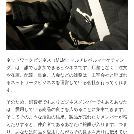
ネットワークビジネス（MLM：マルチレベルマーケティン
グ）は、誰でも参加できるビジネスです。店舗もなく、注文
や在庫、配達、集金、入金などの雑務は、主宰会社と呼ばれ
るネットワークビジネスを運営している会社が行ってくれま
す。
そのため、消費者でもありビジネスメンバーでもあるあなた
は、愛用している商品の良さを広めることに集中できます。
そしてそのような活動の結果、製品が売れたりメンバーが増
えたりすると、仲介者であるあなたに報酬が入ります。つま
り、あなたは商品を愛用しながらその良さを周りに伝えてい