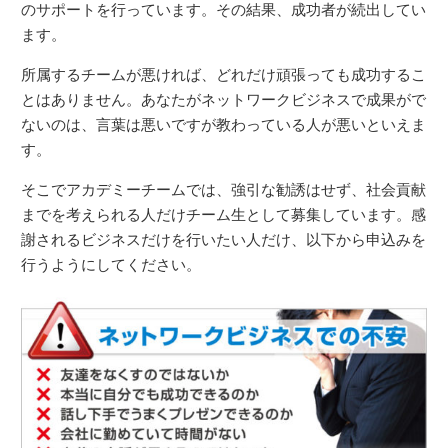
のサポートを行っています。その結果、成功者が続出してい
ます。
所属するチームが悪ければ、どれだけ頑張っても成功するこ
とはありません。あなたがネットワークビジネスで成果がで
ないのは、言葉は悪いですが教わっている人が悪いといえま
す。
そこでアカデミーチームでは、強引な勧誘はせず、社会貢献
までを考えられる人だけチーム生として募集しています。感
謝されるビジネスだけを行いたい人だけ、以下から申込みを
行うようにしてください。