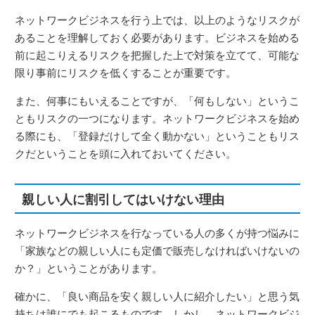
ネットワークビジネスを行う上では、以上のようなリスクが
あることを理解しておく必要があります。ビジネスを始める
前に起こりえるリスクを把握した上で対策を立てて、可能な
限り事前にリスクを低くすることが重要です。
また、何事にもいえることですが、「何もしない」というこ
ともリスクの一つになります。ネットワークビジネスを始め
る際にも、「登録だけして全く動かない」ということもリス
クだということを頭に入れておいてください。
親しい人に割引してはいけない理由
ネットワークビジネスを行なっている人の多くが持つ悩みに
「家族などの親しい人にも定価で販売しなければいけないの
か？」ということがあります。
確かに、「良い商品を安く親しい人に紹介したい」と思う気
持ちは誰にでも起こるものです。しかし、ネットワークビジ