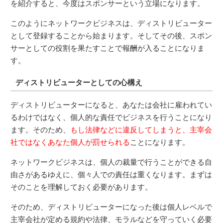
を紹介すると、今度はスポンサーという立場になります。
このようにネットワークビジネスは、ディストリビューター
として登録することから始まります。そしてその後、スポン
サーとしての役割を果たすことで報酬が入ることになりま
す。
ディストリビューターとしての心構え
ディストリビューターになると、あなたは会社に雇われてい
るわけではなく、個人的な責任でビジネスを行うことになり
ます。そのため、
もし法律などに違反してしまうと、主宰会
社ではなくあなた個人が罰せられる
ことになります。
ネットワークビジネスは、個人の裁量で行うことができる自
由さがあるゆえに、個々人での責任は重くなります。まずは
そのことを理解しておく必要があります。
そのため、ディストリビューターになった後は個人レベルで
主宰会社が定める規約や法律、モラルなどを守っていく必要