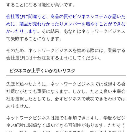
することになる可能性が高いです。
会社選びに間違うと、商品の質やビジネスシステムが悪いた
めに、製品が売れなかったりメンバーを増やすことができな
かったりします。
その結果、あなたはネットワークビジネス
で失敗することになります。
そのため、ネットワークビジネスを始める際には、登録する
会社選びには十分注意するようにしてください。
ビジネスが上手くいかないリスク
先ほど述べたように、ネットワークビジネスでは登録する会
社選びがとても重要になります。しかし、たとえ良い主宰会
社を選択したとしても、必ずビジネスで成功できるわけでは
ありません。
ネットワークビジネスは誰でも参加できますし、学歴やビジ
ネス経験に関係なく成功できる可能性があります。ただそう