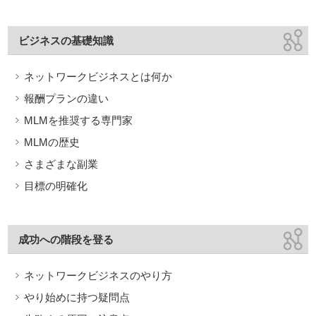
ビジネスの基礎知識
ネットワークビジネスとは何か
報酬プランの違い
MLMを推奨する専門家
MLMの歴史
さまざまな副業
目標の明確化
成功への階段を登る
ネットワークビジネスのやり方
やり始めに持つ疑問点