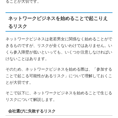
ることが大切です。
ネットワークビジネスを始めることで起こりえ
るリスク
ネットワークビジネスは老若男女に関係なく始めることがで
きるものですが、リスクが全くないわけではありません。い
くら参入障壁が低いといっても、いくつか注意しなければい
けないことはあります。
そのため、ネットワークビジネスを始める際は、「参加する
ことで起こる可能性があるリスク」について理解しておくこ
とが大切です。
そこで以下に、ネットワークビジネスを始めることで生じる
リスクについて解説します。
会社選びに失敗するリスク