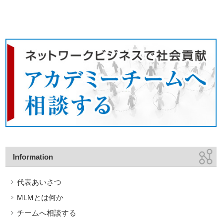
Information
代表あいさつ
MLMとは何か
チームへ相談する