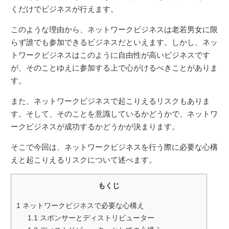
くだけでビジネスが行えます。
このような理由から、ネットワークビジネスは老若男女に限
らず誰でも参加できるビジネスだといえます。しかし、ネッ
トワークビジネスはこのように自由性が高いビジネスです
が、そのことゆえに参加する上で心がけるべきことがありま
す。
また、ネットワークビジネスで起こりえるリスクもありま
す。そして、そのことを意識しているかどうかで、ネットワ
ークビジネスが成功するかどうかが決まります。
そこで今回は、ネットワークビジネスを行う際に必要な心構
えと起こりえるリスクについて述べます。
もくじ
1
ネットワークビジネスで必要な心構え
1.1
スポンサーとディストリビューター